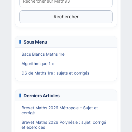
Rechercher
Sous Menu
Bacs Blancs Maths 1re
Algorithmique 1re
DS de Maths 1re : sujets et corrigés
Derniers Articles
Brevet Maths 2026 Métropole – Sujet et
corrigé
Brevet Maths 2026 Polynésie : sujet, corrigé
et exercices