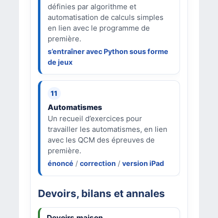
définies par algorithme et
automatisation de calculs simples
en lien avec le programme de
première.
s’entraîner avec Python sous forme
de jeux
Automatismes
Un recueil d’exercices pour
travailler les automatismes, en lien
avec les QCM des épreuves de
première.
énoncé
/
correction
/
version iPad
Devoirs, bilans et annales
Devoirs maison