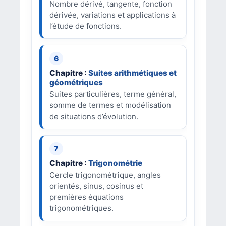
Nombre dérivé, tangente, fonction
dérivée, variations et applications à
l’étude de fonctions.
Chapitre :
Suites arithmétiques et
géométriques
Suites particulières, terme général,
somme de termes et modélisation
de situations d’évolution.
Chapitre :
Trigonométrie
Cercle trigonométrique, angles
orientés, sinus, cosinus et
premières équations
trigonométriques.