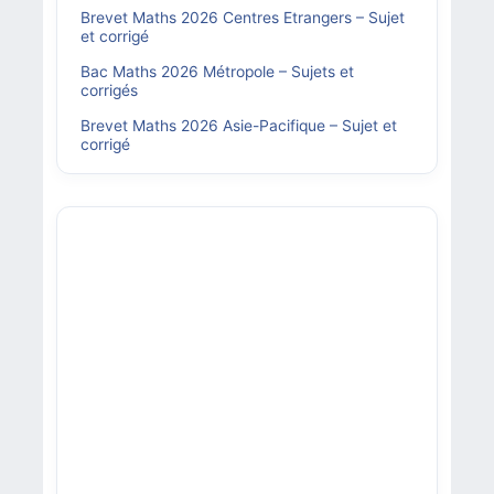
Brevet Maths 2026 Centres Etrangers – Sujet
et corrigé
Bac Maths 2026 Métropole – Sujets et
corrigés
Brevet Maths 2026 Asie-Pacifique – Sujet et
corrigé