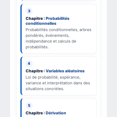
Chapitre :
Probabilités
conditionnelles
Probabilités conditionnelles, arbres
pondérés, événements,
indépendance et calculs de
probabilités.
Chapitre :
Variables aléatoires
Loi de probabilité, espérance,
variance et interprétation dans des
situations concrètes.
Chapitre :
Dérivation