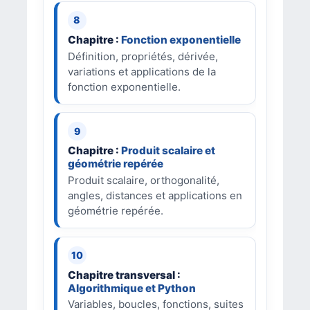
Chapitre :
Fonction exponentielle
Définition, propriétés, dérivée,
variations et applications de la
fonction exponentielle.
Chapitre :
Produit scalaire et
géométrie repérée
Produit scalaire, orthogonalité,
angles, distances et applications en
géométrie repérée.
Chapitre transversal :
Algorithmique et Python
Variables, boucles, fonctions, suites