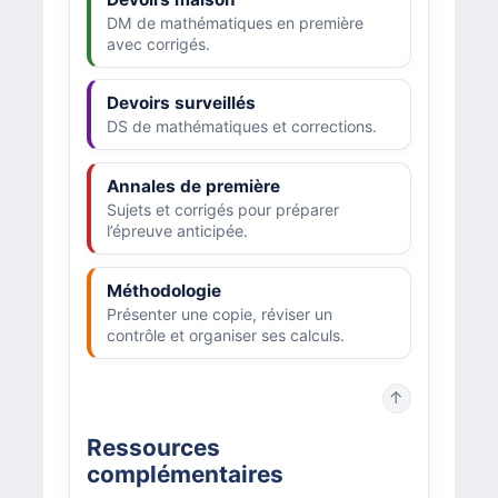
DM de mathématiques en première
avec corrigés.
Devoirs surveillés
DS de mathématiques et corrections.
Annales de première
Sujets et corrigés pour préparer
l’épreuve anticipée.
Méthodologie
Présenter une copie, réviser un
contrôle et organiser ses calculs.
↑
Ressources
complémentaires