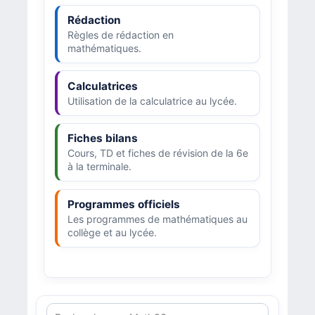
Rédaction
Règles de rédaction en
mathématiques.
Calculatrices
Utilisation de la calculatrice au lycée.
Fiches bilans
Cours, TD et fiches de révision de la 6e
à la terminale.
Programmes officiels
Les programmes de mathématiques au
collège et au lycée.