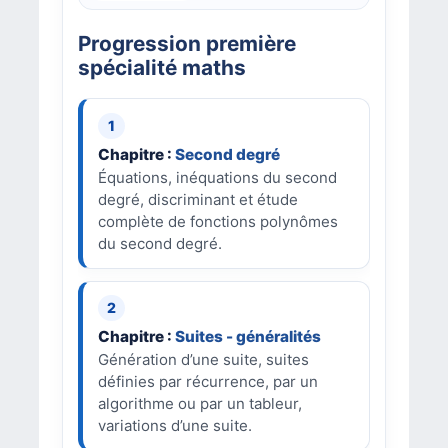
Progression première
spécialité maths
Chapitre :
Second degré
Équations, inéquations du second
degré, discriminant et étude
complète de fonctions polynômes
du second degré.
Chapitre :
Suites - généralités
Génération d’une suite, suites
définies par récurrence, par un
algorithme ou par un tableur,
variations d’une suite.