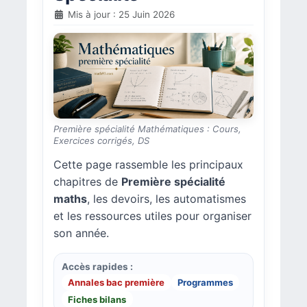
Mis à jour : 25 Juin 2026
Première spécialité Mathématiques : Cours,
Exercices corrigés, DS
Cette page rassemble les principaux
chapitres de
Première spécialité
maths
, les devoirs, les automatismes
et les ressources utiles pour organiser
son année.
Accès rapides :
Annales bac première
Programmes
Fiches bilans