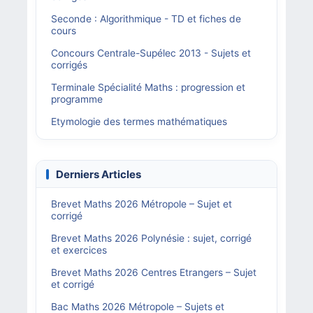
Seconde : Algorithmique - TD et fiches de
cours
Concours Centrale-Supélec 2013 - Sujets et
corrigés
Terminale Spécialité Maths : progression et
programme
Etymologie des termes mathématiques
Derniers Articles
Brevet Maths 2026 Métropole – Sujet et
corrigé
Brevet Maths 2026 Polynésie : sujet, corrigé
et exercices
Brevet Maths 2026 Centres Etrangers – Sujet
et corrigé
Bac Maths 2026 Métropole – Sujets et