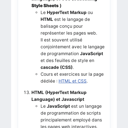
Style Sheets
)
Le
HyperText Markup
ou
HTML
est le langage de
balisage conçu pour
représenter les pages web.
Il est souvent utilisé
conjointement avec le langage
de programmation
JavaScript
et des feuilles de style en
cascade (CSS)
.
Cours et exercices sur la page
dédiée :
HTML et CSS
.
HTML (HyperText Markup
Language) et Javascript
Le
JavaScript
est un langage
de programmation de scripts
principalement employé dans
les pages web interactives.