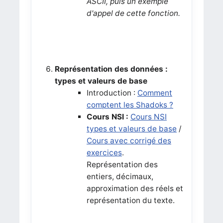
ASCII, puis un exemple
d'appel de cette fonction.
Représentation des données :
types et valeurs de base
Introduction :
Comment
comptent les Shadoks ?
Cours NSI :
Cours NSI
types et valeurs de base
/
Cours avec corrigé des
exercices
.
Représentation des
entiers, décimaux,
approximation des réels et
représentation du texte.