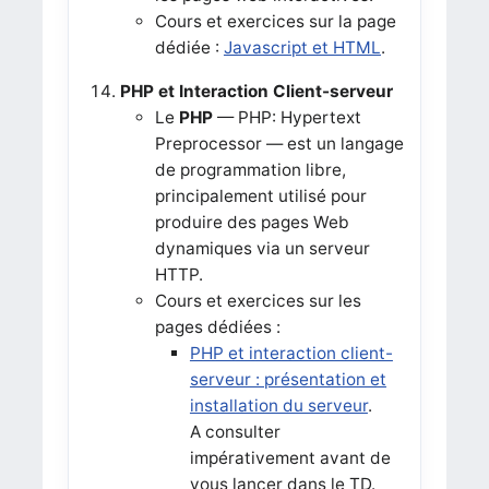
Cours et exercices sur la page
dédiée :
Javascript et HTML
.
PHP et Interaction Client-serveur
Le
PHP
— PHP: Hypertext
Preprocessor — est un langage
de programmation libre,
principalement utilisé pour
produire des pages Web
dynamiques via un serveur
HTTP.
Cours et exercices sur les
pages dédiées :
PHP et interaction client-
serveur : présentation et
installation du serveur
.
A consulter
impérativement avant de
vous lancer dans le TD.