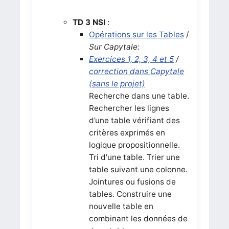
TD 3 NSI
:
Opérations sur les Tables
/
Sur Capytale:
Exercices 1, 2, 3, 4 et 5
/
correction dans Capytale
(sans le projet)
Recherche dans une table.
Rechercher les lignes
d’une table vérifiant des
critères exprimés en
logique propositionnelle.
Tri d'une table. Trier une
table suivant une colonne.
Jointures ou fusions de
tables. Construire une
nouvelle table en
combinant les données de