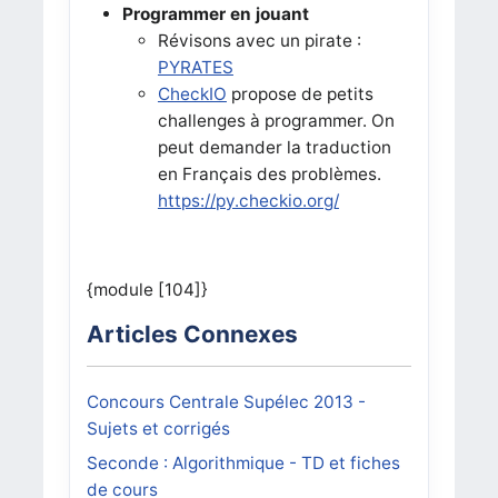
Programmer en jouant
Révisons avec un pirate :
PYRATES
CheckIO
propose de petits
challenges à programmer. On
peut demander la traduction
en Français des problèmes.
https://py.checkio.org/
{module [104]}
Articles Connexes
Concours Centrale Supélec 2013 -
Sujets et corrigés
Seconde : Algorithmique - TD et fiches
de cours