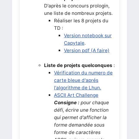
D'après le concours prologin,
une liste de nombreux projets.
Réaliser les 8 projets du
TD :
Version notebook sur
Capytale
.
Version pdf (A faire)
Liste de projets quelconques
:
Vérification du numero de
carte bleue d'aprés
l'algorithme de Lhun.
ASCII Art Challenge
Consigne :
pour chaque
défi, écrire une fonction
qui permet d'afficher la
forme demandée sous
forme de caractères