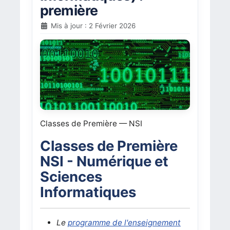
première
Mis à jour : 2 Février 2026
Classes de Première — NSI
Classes de Première
NSI - Numérique et
Sciences
Informatiques
Le
programme de l'enseignement