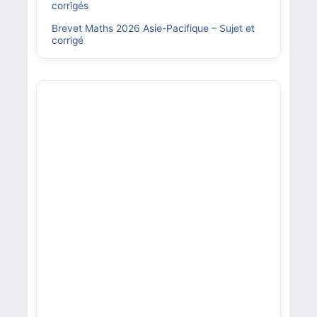
corrigés
Brevet Maths 2026 Asie-Pacifique – Sujet et
corrigé