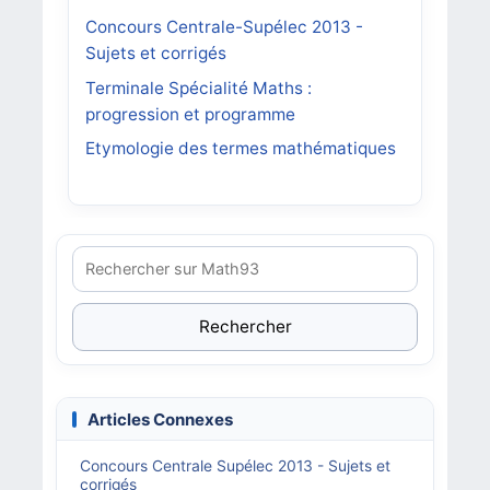
Concours Centrale-Supélec 2013 -
Sujets et corrigés
Terminale Spécialité Maths :
progression et programme
Etymologie des termes mathématiques
Rechercher
Articles Connexes
Concours Centrale Supélec 2013 - Sujets et
corrigés