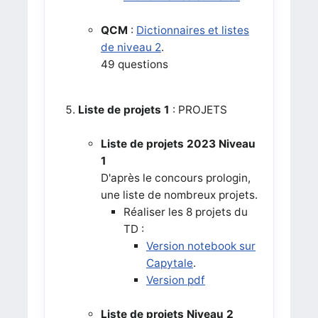
QCM
:
Dictionnaires et listes
de niveau 2
.
49 questions
Liste de projets 1
: PROJETS
Liste de projets 2023 Niveau
1
D'après le concours prologin,
une liste de nombreux projets.
Réaliser les 8 projets du
TD :
Version notebook sur
Capytale
.
Version pdf
Liste de projets Niveau 2