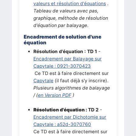
valeurs et résolution d'équations
.
Tableau de valeurs avec pas,
graphique, méthode de résolution
d'équation par balayage
.
Encadrement de solution d'une
équation
Résolution d'équation : TD 1
-
Encadrement par Balayage sur
Capytale : 0921-3070423
Ce TD est à faire directement sur
Capytale
(il faut déjà s'y inscrire).
Plusieurs algorithmes de balayage
/ (
en Version PDF
)
Résolution d'équation :
TD 2
-
Encadrement par Dichotomie sur
Capytale : a52d-3070760
Ce TD est à faire directement sur