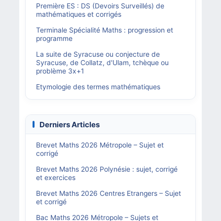
Première ES : DS (Devoirs Surveillés) de
mathématiques et corrigés
Terminale Spécialité Maths : progression et
programme
La suite de Syracuse ou conjecture de
Syracuse, de Collatz, d'Ulam, tchèque ou
problème 3x+1
Etymologie des termes mathématiques
Derniers Articles
Brevet Maths 2026 Métropole – Sujet et
corrigé
Brevet Maths 2026 Polynésie : sujet, corrigé
et exercices
Brevet Maths 2026 Centres Etrangers – Sujet
et corrigé
Bac Maths 2026 Métropole – Sujets et