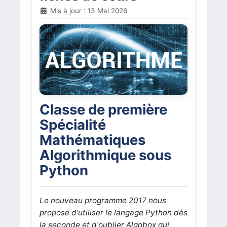
Mis à jour : 13 Mai 2026
Classe de première
Spécialité
Mathématiques
Algorithmique sous
Python
Le nouveau programme 2017 nous
propose d'utiliser le langage Python dès
la seconde et d'oublier Algobox qui