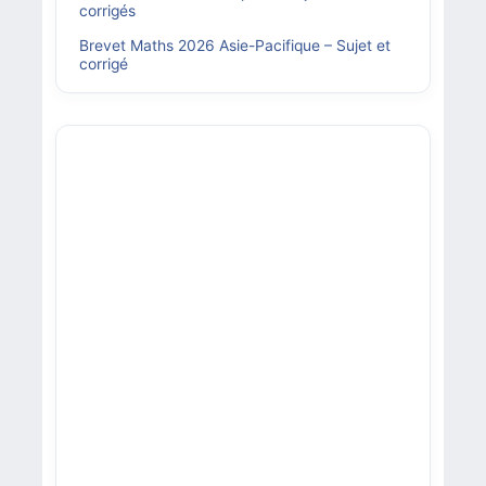
corrigés
Brevet Maths 2026 Asie-Pacifique – Sujet et
corrigé