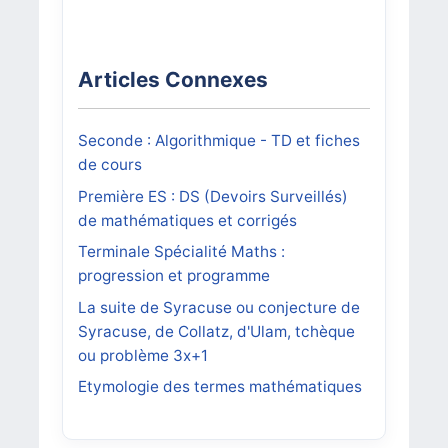
Articles Connexes
Seconde : Algorithmique - TD et fiches
de cours
Première ES : DS (Devoirs Surveillés)
de mathématiques et corrigés
Terminale Spécialité Maths :
progression et programme
La suite de Syracuse ou conjecture de
Syracuse, de Collatz, d'Ulam, tchèque
ou problème 3x+1
Etymologie des termes mathématiques