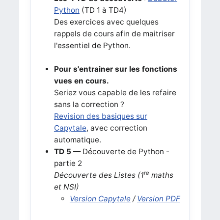
Python
(TD 1 à TD4)
Des exercices avec quelques
rappels de cours afin de maitriser
l'essentiel de Python.
Pour s'entrainer sur les fonctions
vues en cours.
Seriez vous capable de les refaire
sans la correction ?
Revision des basiques sur
Capytale
, avec correction
automatique.
TD 5
— Découverte de Python -
partie 2
re
Découverte des Listes (1
maths
et NSI)
Version Capytale
/
Version PDF