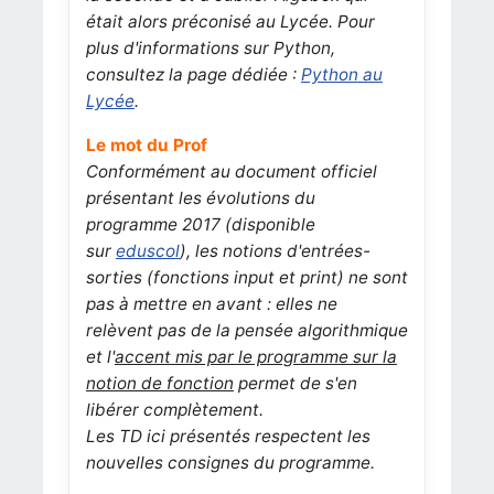
était alors préconisé au Lycée. Pour
plus d'informations sur Python,
consultez la page dédiée :
Python au
Lycée
.
Le mot du Prof
Conformément au document officiel
présentant les évolutions du
programme 2017 (disponible
sur
eduscol
), les notions d'entrées-
sorties (fonctions input et print) ne sont
pas à mettre en avant : elles ne
relèvent pas de la pensée algorithmique
et l'
accent mis par le programme sur la
notion de fonction
permet de s'en
libérer complètement.
Les TD ici présentés respectent les
nouvelles consignes du programme.