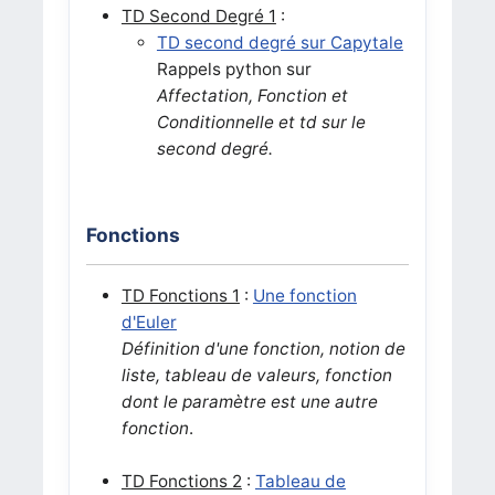
TD Second Degré 1
:
TD second degré sur Capytale
Rappels python sur
Affectation, Fonction et
Conditionnelle et td sur le
second degré.
Fonctions
TD Fonctions 1
:
Une fonction
d'Euler
Définition d'une fonction, notion de
liste, tableau de valeurs, fonction
dont le paramètre est une autre
fonction
.
TD Fonctions 2
:
Tableau de