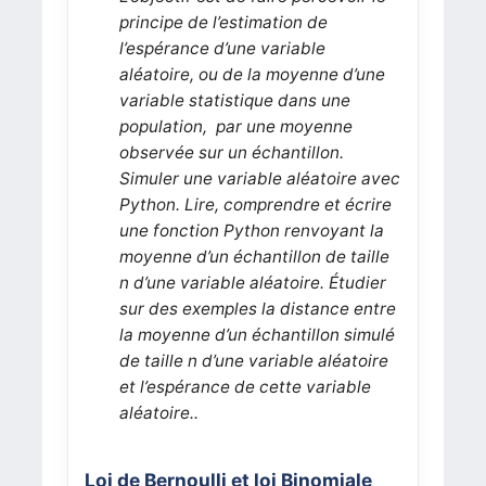
principe de l’estimation de
l’espérance d’une variable
aléatoire, ou de la moyenne d’une
variable statistique dans une
population, par une moyenne
observée sur un échantillon.
Simuler une variable aléatoire avec
Python. Lire, comprendre et écrire
une fonction Python renvoyant la
moyenne d’un échantillon de taille
n d’une variable aléatoire. Étudier
sur des exemples la distance entre
la moyenne d’un échantillon simulé
de taille n d’une variable aléatoire
et l’espérance de cette variable
aléatoire.
.
Loi de Bernoulli et loi Binomiale