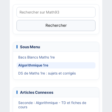
Rechercher
Sous Menu
Bacs Blancs Maths 1re
Algorithmique 1re
DS de Maths 1re : sujets et corrigés
Articles Connexes
Seconde : Algorithmique - TD et fiches de
cours