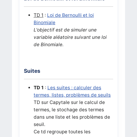
TD 1
:
Loi de Bernoulli et loi
Binomiale
L'objectif est de simuler une
variable aléatoire suivant une loi
de Binomiale.
Suites
TD 1
:
Les suites : calculer des
termes, listes, problèmes de seuils
TD sur Capytale sur le calcul de
termes, le stochage des termes
dans une liste et les problèmes de
seuil.
Ce td regroupe toutes les