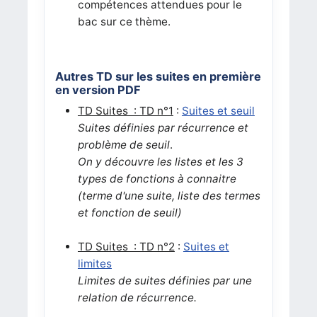
compétences attendues pour le
bac sur ce thème.
Autres TD sur les suites en première
en version PDF
TD Suites : TD n°1
:
Suites et seuil
Suites définies par récurrence et
problème de seuil
.
On y découvre les listes et les 3
types de fonctions à connaitre
(terme d'une suite, liste des termes
et fonction de seuil)
TD Suites : TD n°2
:
Suites et
limites
Limites de suites définies par une
relation de récurrence.