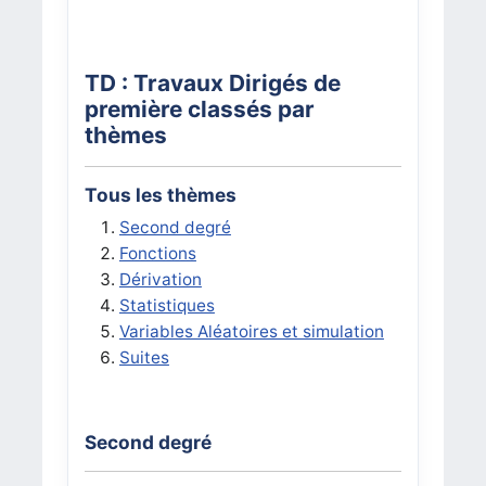
TD : Travaux Dirigés de
première classés par
thèmes
Tous les thèmes
Second degré
Fonctions
Dérivation
Statistiques
Variables Aléatoires et simulation
Suites
Second degré