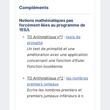
Compléments
Notions mathématiques pas
forcément liées au programme de
1ES/L
TD Arithmétique n°1
:
tests de
primalité
Un test de primalité et une
amélioration avec une application
concernant une fonction d'Euler.
Fonction booléenne.
TD Arithmétique n°2
:
les nombres
premiers jumeaux
Ecrire les nombres premiers et
premiers jumeaux inférieurs à n
.