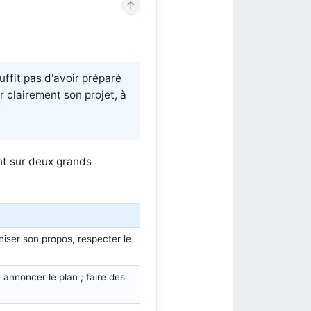
↑
uffit pas d'avoir préparé
 clairement son projet, à
ent sur deux grands
aniser son propos, respecter le
annoncer le plan ; faire des