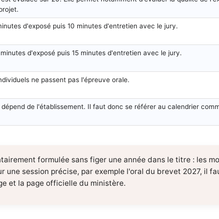
rojet.
minutes d'exposé puis 10 minutes d'entretien avec le jury.
 minutes d'exposé puis 15 minutes d'entretien avec le jury.
ndividuels ne passent pas l'épreuve orale.
 dépend de l'établissement. Il faut donc se référer au calendrier comm
tairement formulée sans figer une année dans le titre : les mod
 une session précise, par exemple l'oral du brevet 2027, il fa
e et la page officielle du ministère.