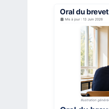
Oral du brevet
Mis à jour : 13 Juin 2026
Illustration génér