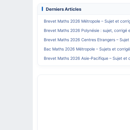
Derniers Articles
Brevet Maths 2026 Métropole – Sujet et corri
Brevet Maths 2026 Polynésie : sujet, corrigé 
Brevet Maths 2026 Centres Etrangers – Sujet 
Bac Maths 2026 Métropole – Sujets et corrig
Brevet Maths 2026 Asie-Pacifique – Sujet et c