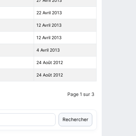
27 Avril 2013
22 Avril 2013
12 Avril 2013
12 Avril 2013
4 Avril 2013
24 Août 2012
24 Août 2012
Page 1 sur 3
Rechercher