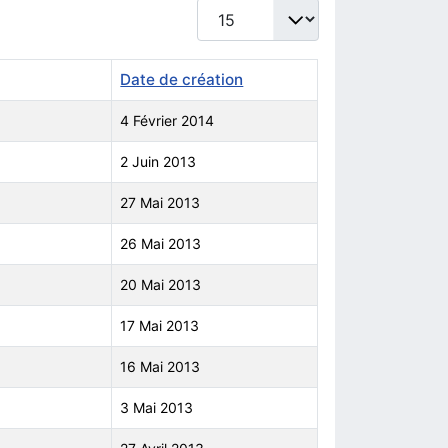
Afficher #
Date de création
4 Février 2014
2 Juin 2013
27 Mai 2013
26 Mai 2013
20 Mai 2013
17 Mai 2013
16 Mai 2013
3 Mai 2013