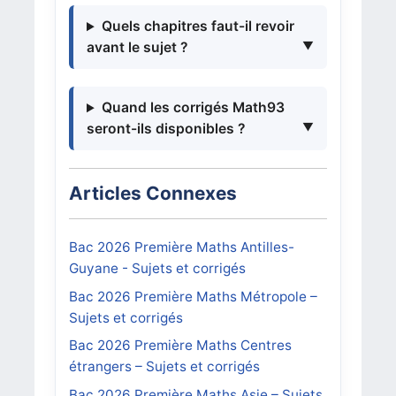
Quels chapitres faut-il revoir
avant le sujet ?
Quand les corrigés Math93
seront-ils disponibles ?
Articles Connexes
Bac 2026 Première Maths Antilles-
Guyane - Sujets et corrigés
Bac 2026 Première Maths Métropole –
Sujets et corrigés
Bac 2026 Première Maths Centres
étrangers – Sujets et corrigés
Bac 2026 Première Maths Asie – Sujets