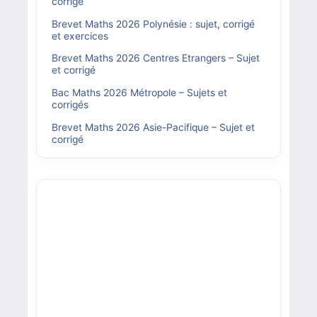
corrigé
Brevet Maths 2026 Polynésie : sujet, corrigé
et exercices
Brevet Maths 2026 Centres Etrangers – Sujet
et corrigé
Bac Maths 2026 Métropole – Sujets et
corrigés
Brevet Maths 2026 Asie-Pacifique – Sujet et
corrigé