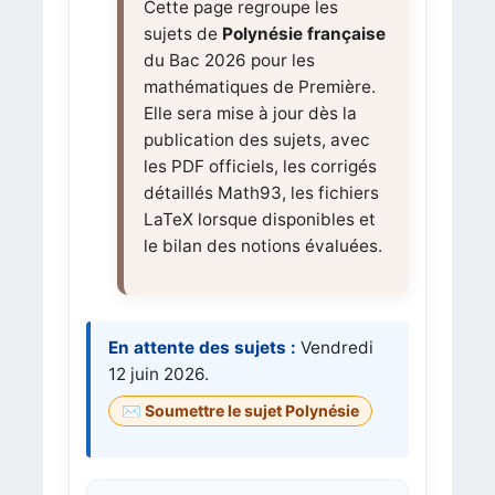
Cette page regroupe les
sujets de
Polynésie française
du Bac 2026 pour les
mathématiques de Première.
Elle sera mise à jour dès la
publication des sujets, avec
les PDF officiels, les corrigés
détaillés Math93, les fichiers
LaTeX lorsque disponibles et
le bilan des notions évaluées.
En attente des sujets :
Vendredi
12 juin 2026.
Soumettre le sujet Polynésie