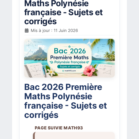
Maths Polynésie
française - Sujets et
corrigés
Mis à jour : 11 Juin 2026
Bac 2026 Première
Maths Polynésie
française - Sujets et
corrigés