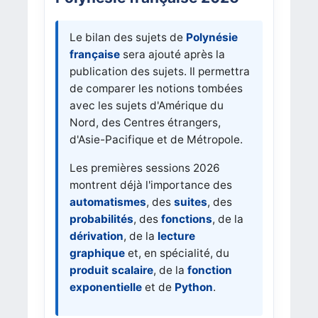
Le bilan des sujets de
Polynésie
française
sera ajouté après la
publication des sujets. Il permettra
de comparer les notions tombées
avec les sujets d'Amérique du
Nord, des Centres étrangers,
d'Asie-Pacifique et de Métropole.
Les premières sessions 2026
montrent déjà l'importance des
automatismes
, des
suites
, des
probabilités
, des
fonctions
, de la
dérivation
, de la
lecture
graphique
et, en spécialité, du
produit scalaire
, de la
fonction
exponentielle
et de
Python
.