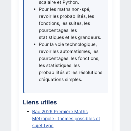
scalaire et Python.
Pour les maths non-spé,
revoir les probabilités, les
fonctions, les suites, les
pourcentages, les
statistiques et les grandeurs.
Pour la voie technologique,
revoir les automatismes, les
pourcentages, les fonctions,
les statistiques, les
probabilités et les résolutions
d'équations simples.
Liens utiles
Bac 2026 Première Maths
Métropole : thèmes possibles et
sujet type