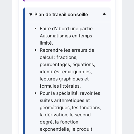
Plan de travail conseillé
Faire d'abord une partie
Automatismes en temps
limité.
Reprendre les erreurs de
calcul : fractions,
pourcentages, équations,
identités remarquables,
lectures graphiques et
formules littérales.
Pour la spécialité, revoir les
suites arithmétiques et
géométriques, les fonctions,
la dérivation, le second
degré, la fonction
exponentielle, le produit