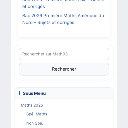
et corrigés
Bac 2026 Première Maths Amérique du
Nord – Sujets et corrigés
Rechercher
Sous Menu
Maths 2026
Spé. Maths
Non Spé.