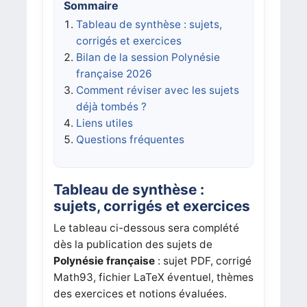
Sommaire
Tableau de synthèse : sujets,
corrigés et exercices
Bilan de la session Polynésie
française 2026
Comment réviser avec les sujets
déjà tombés ?
Liens utiles
Questions fréquentes
Tableau de synthèse :
sujets, corrigés et exercices
Le tableau ci-dessous sera complété
dès la publication des sujets de
Polynésie française
: sujet PDF, corrigé
Math93, fichier LaTeX éventuel, thèmes
des exercices et notions évaluées.