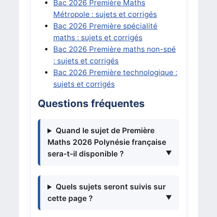
Bac 2026 Première Maths
Métropole : sujets et corrigés
Bac 2026 Première spécialité
maths : sujets et corrigés
Bac 2026 Première maths non-spé
: sujets et corrigés
Bac 2026 Première technologique :
sujets et corrigés
Questions fréquentes
Quand le sujet de Première
Maths 2026 Polynésie française
sera-t-il disponible ?
Quels sujets seront suivis sur
cette page ?