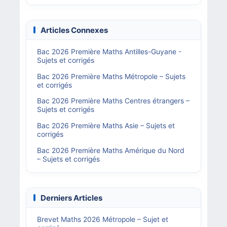
Articles Connexes
Bac 2026 Première Maths Antilles-Guyane -
Sujets et corrigés
Bac 2026 Première Maths Métropole – Sujets
et corrigés
Bac 2026 Première Maths Centres étrangers –
Sujets et corrigés
Bac 2026 Première Maths Asie – Sujets et
corrigés
Bac 2026 Première Maths Amérique du Nord
– Sujets et corrigés
Derniers Articles
Brevet Maths 2026 Métropole – Sujet et