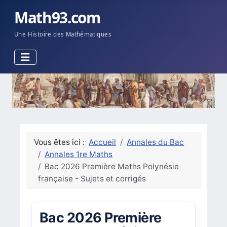
Math93.com
Une Histoire des Mathématiques
Vous êtes ici :
Accueil
Annales du Bac
Annales 1re Maths
Bac 2026 Première Maths Polynésie
française - Sujets et corrigés
Bac 2026 Première