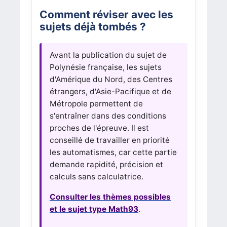
Comment réviser avec les
sujets déjà tombés ?
Avant la publication du sujet de
Polynésie française, les sujets
d'Amérique du Nord, des Centres
étrangers, d'Asie-Pacifique et de
Métropole permettent de
s'entraîner dans des conditions
proches de l'épreuve. Il est
conseillé de travailler en priorité
les automatismes, car cette partie
demande rapidité, précision et
calculs sans calculatrice.
Consulter les thèmes possibles
et le sujet type Math93
.