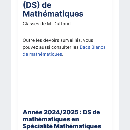
(DS) de
Mathématiques
Classes de M. Duffaud
Outre les devoirs surveillés, vous
pouvez aussi consulter les
Bacs Blancs
de mathématiques
.
Année 2024/2025 : DS de
mathématiques en
Spécialité Mathématiques