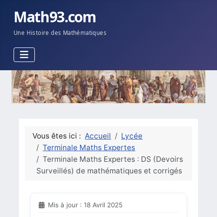
Math93.com
Une Histoire des Mathématiques
Vous êtes ici :
Accueil
Lycée
Terminale Maths Expertes
Terminale Maths Expertes : DS (Devoirs
Surveillés) de mathématiques et corrigés
Mis à jour : 18 Avril 2025