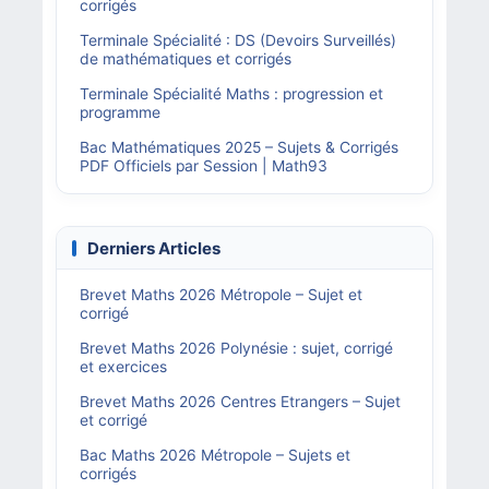
corrigés
Terminale Spécialité : DS (Devoirs Surveillés)
de mathématiques et corrigés
Terminale Spécialité Maths : progression et
programme
Bac Mathématiques 2025 – Sujets & Corrigés
PDF Officiels par Session | Math93
Derniers Articles
Brevet Maths 2026 Métropole – Sujet et
corrigé
Brevet Maths 2026 Polynésie : sujet, corrigé
et exercices
Brevet Maths 2026 Centres Etrangers – Sujet
et corrigé
Bac Maths 2026 Métropole – Sujets et
corrigés