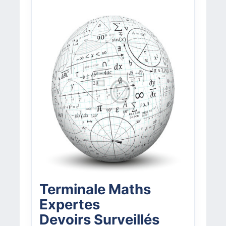
Terminale Maths
Expertes
Devoirs Surveillés