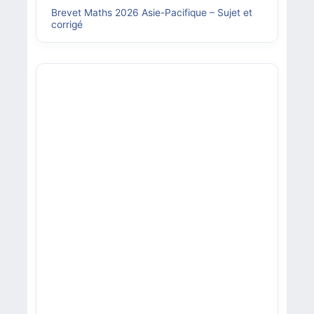
Brevet Maths 2026 Asie-Pacifique – Sujet et
corrigé