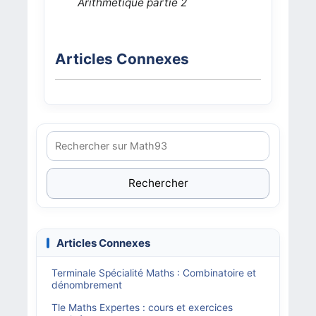
Arithmétique partie 2
Articles Connexes
Rechercher
Articles Connexes
Terminale Spécialité Maths : Combinatoire et
dénombrement
Tle Maths Expertes : cours et exercices