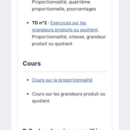
Proportionnalité, quatrième
proportionnelle, pourcentages
TD n°2
:
Exercices sur les
grandeurs produits ou quotient
.
Proportionnalité, vitesse, grandeur
produit ou quotient
Cours
Cours sur la proportionnalité
Cours sur les grandeurs produit ou
quotient