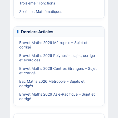
Troisième : Fonctions
Sixième : Mathématiques
Derniers Articles
Brevet Maths 2026 Métropole – Sujet et
corrigé
Brevet Maths 2026 Polynésie : sujet, corrigé
et exercices
Brevet Maths 2026 Centres Etrangers – Sujet
et corrigé
Bac Maths 2026 Métropole – Sujets et
corrigés
Brevet Maths 2026 Asie-Pacifique – Sujet et
corrigé