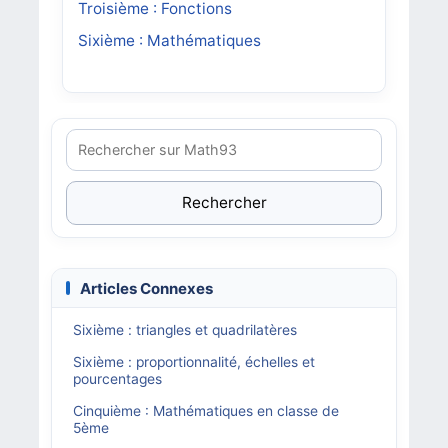
Troisième : Fonctions
Sixième : Mathématiques
Rechercher
Articles Connexes
Sixième : triangles et quadrilatères
Sixième : proportionnalité, échelles et
pourcentages
Cinquième : Mathématiques en classe de
5ème