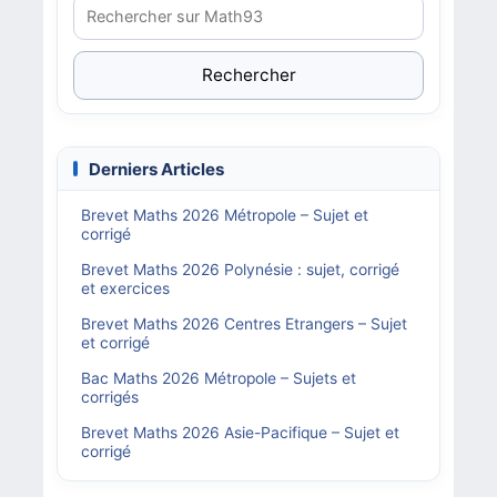
Rechercher
Derniers Articles
Brevet Maths 2026 Métropole – Sujet et
corrigé
Brevet Maths 2026 Polynésie : sujet, corrigé
et exercices
Brevet Maths 2026 Centres Etrangers – Sujet
et corrigé
Bac Maths 2026 Métropole – Sujets et
corrigés
Brevet Maths 2026 Asie-Pacifique – Sujet et
corrigé