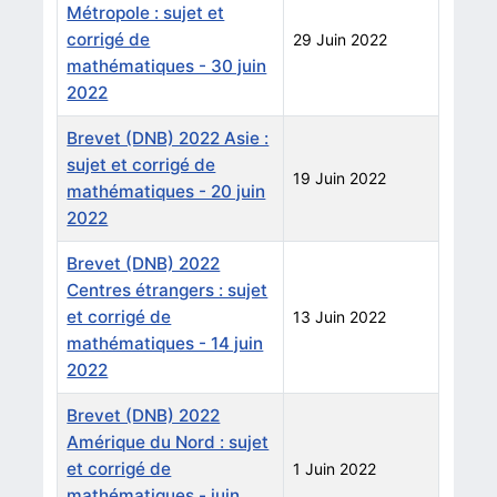
Métropole : sujet et
corrigé de
29 Juin 2022
mathématiques - 30 juin
2022
Brevet (DNB) 2022 Asie :
sujet et corrigé de
19 Juin 2022
mathématiques - 20 juin
2022
Brevet (DNB) 2022
Centres étrangers : sujet
et corrigé de
13 Juin 2022
mathématiques - 14 juin
2022
Brevet (DNB) 2022
Amérique du Nord : sujet
et corrigé de
1 Juin 2022
mathématiques - juin