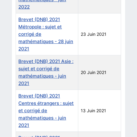
2022
Brevet (DNB) 2021
Métropole : sujet et
corrigé de
23 Juin 2021
mathématiques - 28 juin
2021
Brevet (DNB) 2021 Asie :
sujet et corrigé de
20 Juin 2021
mathématiques - juin
2021
Brevet (DNB) 2021
Centres étrangers : sujet
et corrigé de
13 Juin 2021
mathématiques - juin
2021