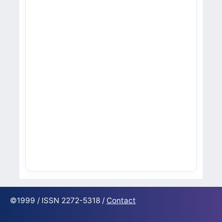
©1999 / ISSN 2272-5318 /
Contact