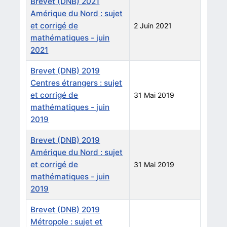
Brevet (DNB) 2021
Amérique du Nord : sujet
et corrigé de
2 Juin 2021
mathématiques - juin
2021
Brevet (DNB) 2019
Centres étrangers : sujet
et corrigé de
31 Mai 2019
mathématiques - juin
2019
Brevet (DNB) 2019
Amérique du Nord : sujet
et corrigé de
31 Mai 2019
mathématiques - juin
2019
Brevet (DNB) 2019
Métropole : sujet et