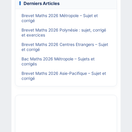
Derniers Articles
Brevet Maths 2026 Métropole – Sujet et
corrigé
Brevet Maths 2026 Polynésie : sujet, corrigé
et exercices
Brevet Maths 2026 Centres Etrangers – Sujet
et corrigé
Bac Maths 2026 Métropole – Sujets et
corrigés
Brevet Maths 2026 Asie-Pacifique – Sujet et
corrigé