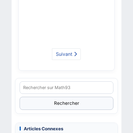
Suivant
Rechercher
Articles Connexes