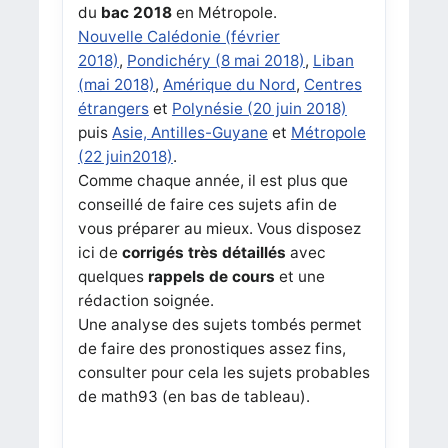
du
bac 2018
en Métropole.
Nouvelle Calédonie (février
2018)
,
Pondichéry (8 mai 2018)
,
Liban
(mai 2018)
,
Amérique du Nord
,
Centres
étrangers
et
Polynésie (20 juin 2018)
puis
Asie, Antilles-Guyane
et
Métropole
(22 juin2018)
.
Comme chaque année, il est plus que
conseillé de faire ces sujets afin de
vous préparer au mieux. Vous disposez
ici de
corrigés très détaillés
avec
quelques
rappels de cours
et une
rédaction soignée.
Une analyse des sujets tombés permet
de faire des pronostiques assez fins,
consulter pour cela les sujets probables
de math93 (en bas de tableau).