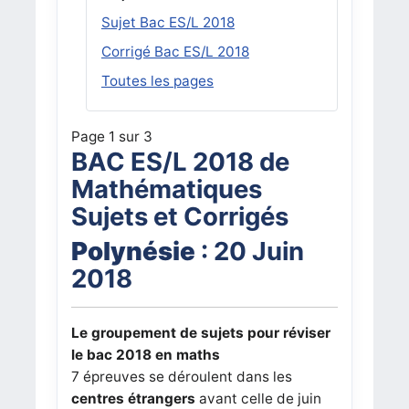
Sujet Bac ES/L 2018
Corrigé Bac ES/L 2018
Toutes les pages
Page 1 sur 3
BAC ES/L 2018 de
Mathématiques
Sujets et Corrigés
Polynésie
: 20 Juin
2018
Le groupement de sujets pour réviser
le bac 2018 en maths
7 épreuves se déroulent dans les
centres étrangers
avant celle de juin