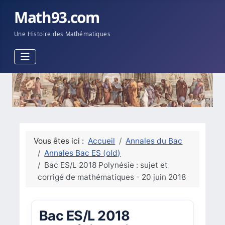
Math93.com
Une Histoire des Mathématiques
Vous êtes ici :
Accueil
Annales du Bac
Annales Bac ES (old)
Bac ES/L 2018 Polynésie : sujet et
corrigé de mathématiques - 20 juin 2018
Bac ES/L 2018