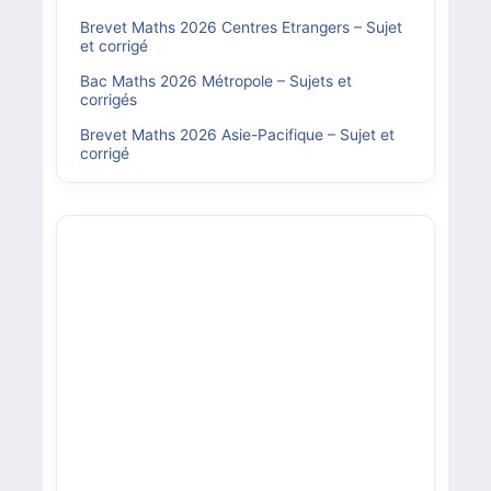
Brevet Maths 2026 Centres Etrangers – Sujet
et corrigé
Bac Maths 2026 Métropole – Sujets et
corrigés
Brevet Maths 2026 Asie-Pacifique – Sujet et
corrigé