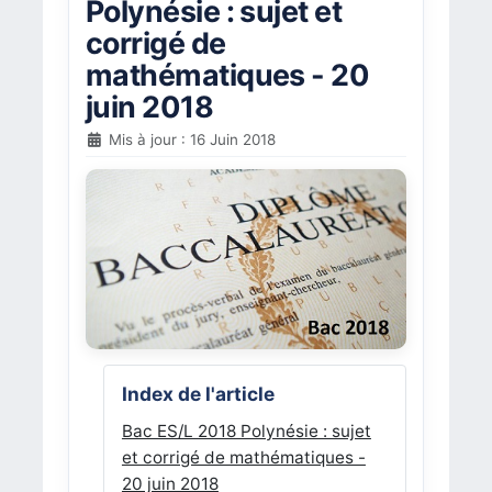
Polynésie : sujet et
corrigé de
mathématiques - 20
juin 2018
Mis à jour : 16 Juin 2018
Index de l'article
Bac ES/L 2018 Polynésie : sujet
et corrigé de mathématiques -
20 juin 2018