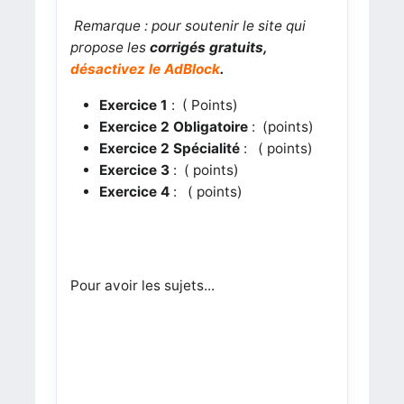
Remarque :
pour soutenir le site qui
propose les
corrigés gratuits,
désactivez le AdBlock
.
Exercice 1
: ( Points)
Exercice 2 Obligatoire
: (points)
Exercice 2 Spécialité
: ( points)
Exercice 3
: ( points)
Exercice 4
: ( points)
Pour avoir les sujets...