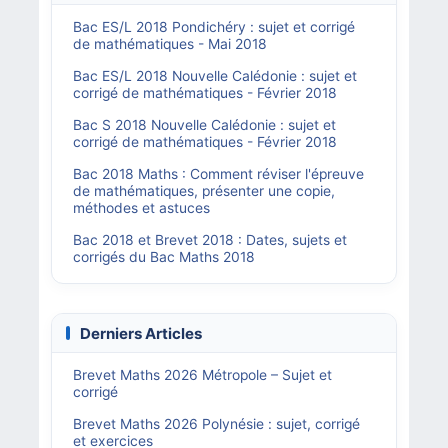
Bac ES/L 2018 Pondichéry : sujet et corrigé
de mathématiques - Mai 2018
Bac ES/L 2018 Nouvelle Calédonie : sujet et
corrigé de mathématiques - Février 2018
Bac S 2018 Nouvelle Calédonie : sujet et
corrigé de mathématiques - Février 2018
Bac 2018 Maths : Comment réviser l'épreuve
de mathématiques, présenter une copie,
méthodes et astuces
Bac 2018 et Brevet 2018 : Dates, sujets et
corrigés du Bac Maths 2018
Derniers Articles
Brevet Maths 2026 Métropole – Sujet et
corrigé
Brevet Maths 2026 Polynésie : sujet, corrigé
et exercices