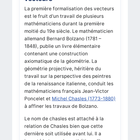
La première formalisation des vecteurs
est le fruit d'un travail de plusieurs
mathématiciens durant la première
moitié du 19e siècle. Le mathématicien
allemand Bernard Bolzano (1781 –
1848), publie un livre élémentaire
contenant une construction
axiomatique de la géométrie. La
géométrie projective, héritière du
travail sur la perspective des peintres
de la renaissance italienne, conduit les
mathématiciens français Jean-Victor
Poncelet et
Michel Chasles (1773-1880)
à affiner les travaux de Bolzano.
Le nom de chasles est attaché à la
relation de Chasles bien que cette
dernière soit utilisée avant lui. Il a