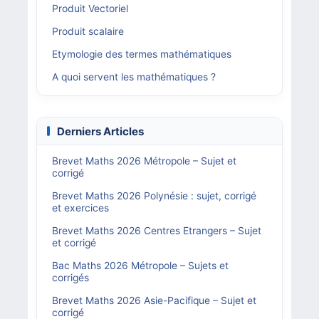
Produit Vectoriel
Produit scalaire
Etymologie des termes mathématiques
A quoi servent les mathématiques ?
Derniers Articles
Brevet Maths 2026 Métropole – Sujet et
corrigé
Brevet Maths 2026 Polynésie : sujet, corrigé
et exercices
Brevet Maths 2026 Centres Etrangers – Sujet
et corrigé
Bac Maths 2026 Métropole – Sujets et
corrigés
Brevet Maths 2026 Asie-Pacifique – Sujet et
corrigé