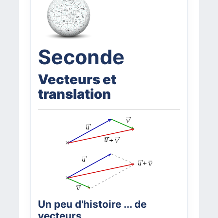
Seconde
Vecteurs et
translation
Un peu d'histoire ... de
vecteurs