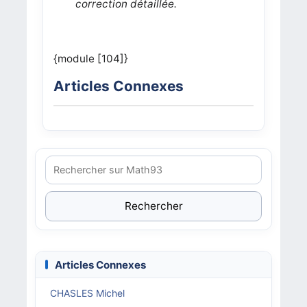
correction détaillée.
{module [104]}
Articles Connexes
Rechercher
Articles Connexes
CHASLES Michel