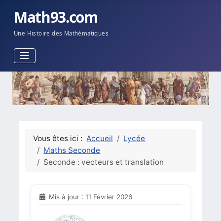
Math93.com
Une Histoire des Mathématiques
Vous êtes ici :
Accueil
Lycée
Maths Seconde
Seconde : vecteurs et translation
Mis à jour : 11 Février 2026