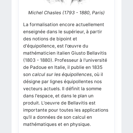
Michel Chasles (1793 - 1880, Paris)
La formalisation encore actuellement
enseignée dans le supérieur, à partir
des notions de bipoint et
d'équipollence, est l'œuvre du
mathématicien italien Giusto Bellavitis
(1803 - 1880). Professeur à l'université
de Padoue en Italie, il publie en 1835
son
calcul sur les équipollences
, où il
désigne par lignes équipollentes nos
vecteurs actuels. Il définit la somme
dans l'espace, et dans le plan un
produit. L'oeuvre de Bellavitis est
importante pour toutes les applications
qu'il a données de son calcul en
mathématiques et en physique.