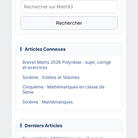
Rechercher
Articles Connexes
Brevet Maths 2026 Polynésie : sujet, corrigé
et exercices
Sixième : Solides et Volumes
Cinquième : Mathématiques en classe de
5ème
Sixième : Mathématiques
Derniers Articles