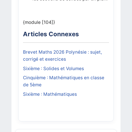
{module [104]}
Articles Connexes
Brevet Maths 2026 Polynésie : sujet,
corrigé et exercices
Sixième : Solides et Volumes
Cinquième : Mathématiques en classe
de 5ème
Sixième : Mathématiques