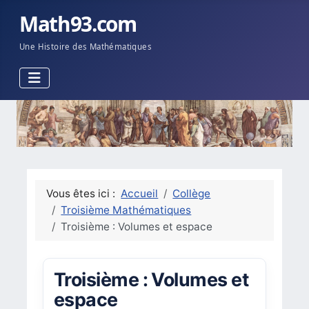
Math93.com
Une Histoire des Mathématiques
Vous êtes ici :
Accueil
Collège
Troisième Mathématiques
Troisième : Volumes et espace
Troisième : Volumes et
espace