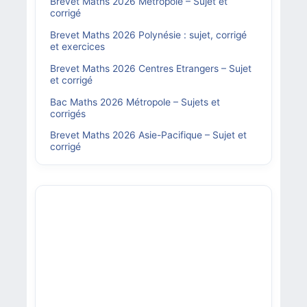
Brevet Maths 2026 Métropole – Sujet et
corrigé
Brevet Maths 2026 Polynésie : sujet, corrigé
et exercices
Brevet Maths 2026 Centres Etrangers – Sujet
et corrigé
Bac Maths 2026 Métropole – Sujets et
corrigés
Brevet Maths 2026 Asie-Pacifique – Sujet et
corrigé