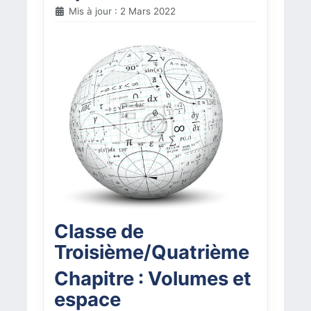
Mis à jour : 2 Mars 2022
Classe de
Troisième/Quatrième
Chapitre : Volumes et
espace