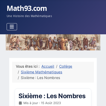
Math93.com
Une Histoire des Mathématiques
Vous êtes ici :
Accueil
Collège
Sixième Mathématiques
Sixième : Les Nombres
Sixième : Les Nombres
Mis à jour : 15 Août 2023