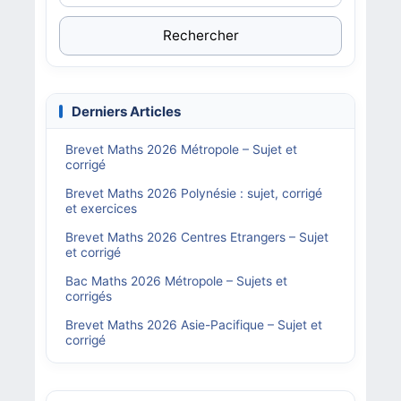
Rechercher
Derniers Articles
Brevet Maths 2026 Métropole – Sujet et
corrigé
Brevet Maths 2026 Polynésie : sujet, corrigé
et exercices
Brevet Maths 2026 Centres Etrangers – Sujet
et corrigé
Bac Maths 2026 Métropole – Sujets et
corrigés
Brevet Maths 2026 Asie-Pacifique – Sujet et
corrigé