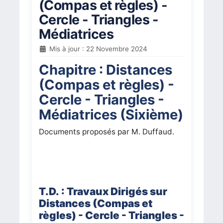
(Compas et règles) -
Cercle - Triangles -
Médiatrices
Mis à jour : 22 Novembre 2024
Chapitre : Distances
(Compas et règles) -
Cercle - Triangles -
Médiatrices (Sixième)
Documents proposés par M. Duffaud.
T.D. : Travaux Dirigés sur
Distances (Compas et
règles) - Cercle - Triangles -