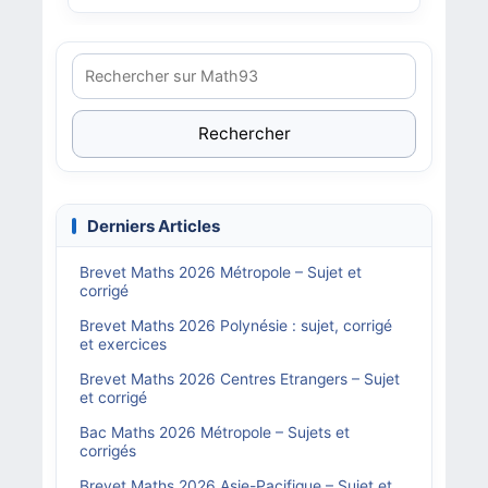
Rechercher
Derniers Articles
Brevet Maths 2026 Métropole – Sujet et
corrigé
Brevet Maths 2026 Polynésie : sujet, corrigé
et exercices
Brevet Maths 2026 Centres Etrangers – Sujet
et corrigé
Bac Maths 2026 Métropole – Sujets et
corrigés
Brevet Maths 2026 Asie-Pacifique – Sujet et