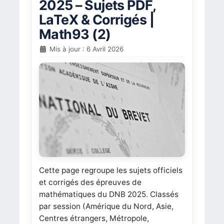
2025 – Sujets PDF,
LaTeX & Corrigés |
Math93 (2)
Mis à jour : 6 Avril 2026
Cette page regroupe les sujets officiels
et corrigés des épreuves de
mathématiques du DNB 2025. Classés
par session (Amérique du Nord, Asie,
Centres étrangers, Métropole,