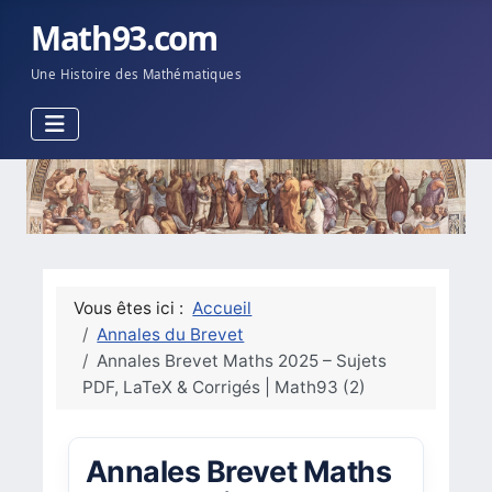
Math93.com
Une Histoire des Mathématiques
Vous êtes ici :
Accueil
Annales du Brevet
Annales Brevet Maths 2025 – Sujets
PDF, LaTeX & Corrigés | Math93 (2)
Annales Brevet Maths