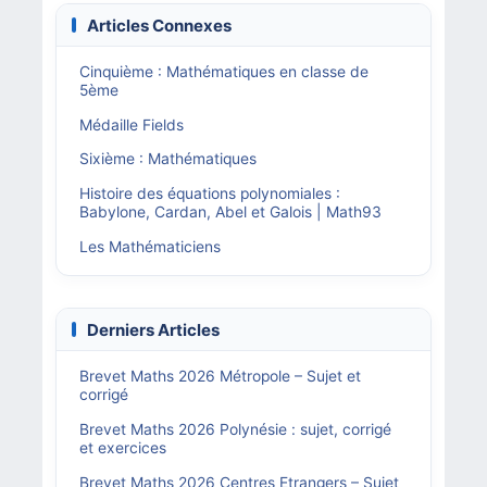
Articles Connexes
Cinquième : Mathématiques en classe de
5ème
Médaille Fields
Sixième : Mathématiques
Histoire des équations polynomiales :
Babylone, Cardan, Abel et Galois | Math93
Les Mathématiciens
Derniers Articles
Brevet Maths 2026 Métropole – Sujet et
corrigé
Brevet Maths 2026 Polynésie : sujet, corrigé
et exercices
Brevet Maths 2026 Centres Etrangers – Sujet