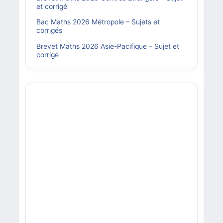
et corrigé
Bac Maths 2026 Métropole – Sujets et
corrigés
Brevet Maths 2026 Asie-Pacifique – Sujet et
corrigé