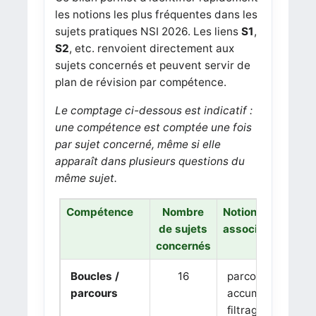
les notions les plus fréquentes dans les
sujets pratiques NSI 2026. Les liens
S1
,
S2
, etc. renvoient directement aux
sujets concernés et peuvent servir de
plan de révision par compétence.
Le comptage ci-dessous est indicatif :
une compétence est comptée une fois
par sujet concerné, même si elle
apparaît dans plusieurs questions du
même sujet.
Compétence
Nombre
Notions
de sujets
associées
concernés
Boucles /
16
parcours,
parcours
accumulation,
filtrage,