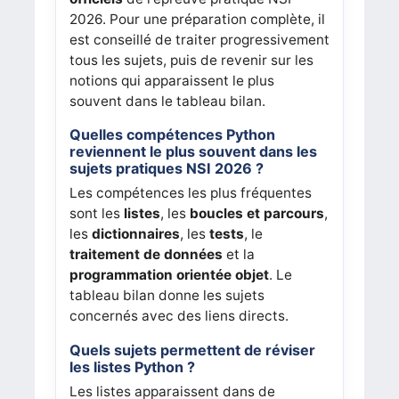
2026. Pour une préparation complète, il
est conseillé de traiter progressivement
tous les sujets, puis de revenir sur les
notions qui apparaissent le plus
souvent dans le tableau bilan.
Quelles compétences Python
reviennent le plus souvent dans les
sujets pratiques NSI 2026 ?
Les compétences les plus fréquentes
sont les
listes
, les
boucles et parcours
,
les
dictionnaires
, les
tests
, le
traitement de données
et la
programmation orientée objet
. Le
tableau bilan donne les sujets
concernés avec des liens directs.
Quels sujets permettent de réviser
les listes Python ?
Les listes apparaissent dans de