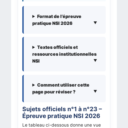
Format de l’épreuve
pratique NSI 2026
Textes officiels et
ressources institutionnelles
NSI
Comment utiliser cette
page pour réviser ?
Sujets officiels n°1 à n°23 –
Épreuve pratique NSI 2026
Le tableau ci-dessous donne une vue