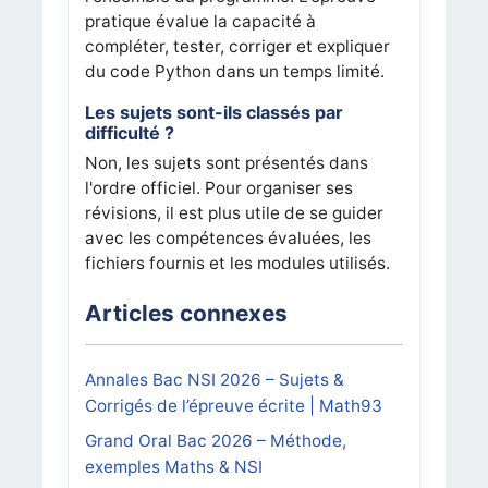
pratique évalue la capacité à
compléter, tester, corriger et expliquer
du code Python dans un temps limité.
Les sujets sont-ils classés par
difficulté ?
Non, les sujets sont présentés dans
l'ordre officiel. Pour organiser ses
révisions, il est plus utile de se guider
avec les compétences évaluées, les
fichiers fournis et les modules utilisés.
Articles connexes
Annales Bac NSI 2026 – Sujets &
Corrigés de l’épreuve écrite | Math93
Grand Oral Bac 2026 – Méthode,
exemples Maths & NSI