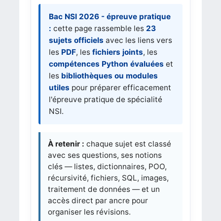
Bac NSI 2026 - épreuve pratique
:
cette page rassemble les
23
sujets officiels
avec les liens vers
les
PDF
, les
fichiers joints
, les
compétences Python évaluées
et
les
bibliothèques ou modules
utiles
pour préparer efficacement
l'épreuve pratique de spécialité
NSI.
À retenir :
chaque sujet est classé
avec ses questions, ses notions
clés — listes, dictionnaires, POO,
récursivité, fichiers, SQL, images,
traitement de données — et un
accès direct par ancre pour
organiser les révisions.