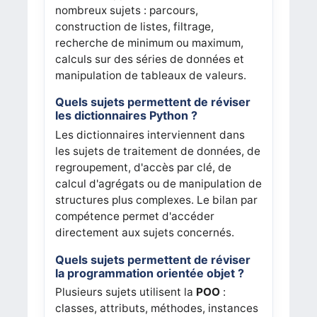
nombreux sujets : parcours,
construction de listes, filtrage,
recherche de minimum ou maximum,
calculs sur des séries de données et
manipulation de tableaux de valeurs.
Quels sujets permettent de réviser
les dictionnaires Python ?
Les dictionnaires interviennent dans
les sujets de traitement de données, de
regroupement, d'accès par clé, de
calcul d'agrégats ou de manipulation de
structures plus complexes. Le bilan par
compétence permet d'accéder
directement aux sujets concernés.
Quels sujets permettent de réviser
la programmation orientée objet ?
Plusieurs sujets utilisent la
POO
:
classes, attributs, méthodes, instances