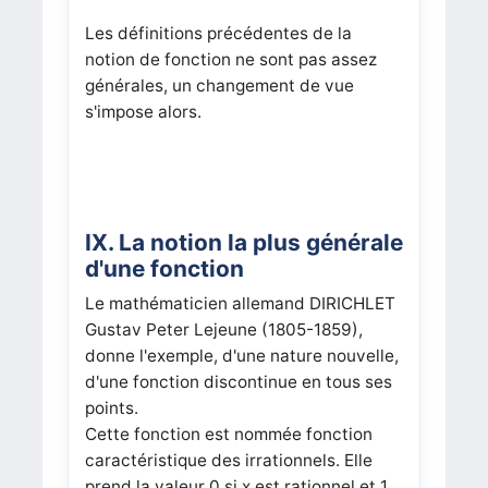
Les définitions précédentes de la
notion de fonction ne sont pas assez
générales, un changement de vue
s'impose alors.
IX. La notion la plus générale
d'une fonction
Le mathématicien allemand DIRICHLET
Gustav Peter Lejeune (1805-1859),
donne l'exemple, d'une nature nouvelle,
d'une fonction discontinue en tous ses
points.
Cette fonction est nommée fonction
caractéristique des irrationnels. Elle
prend la valeur 0 si x est rationnel et 1