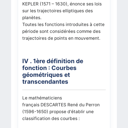
KEPLER (1571 – 1630), énonce ses lois
sur les trajectoires elliptiques des
planètes.
Toutes les fonctions introduites à cette
période sont considérées comme des
trajectoires de points en mouvement.
IV . 1ère définition de
fonction : Courbes
géométriques et
transcendantes
Le mathématiciens
français DESCARTES René du Perron
(1596-1650) propose d'établir une
classification des courbes :