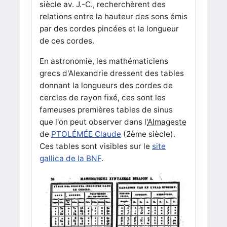
siècle av. J.-C., recherchèrent des
relations entre la hauteur des sons émis
par des cordes pincées et la longueur
de ces cordes.
En astronomie, les mathématiciens
grecs d'Alexandrie dressent des tables
donnant la longueurs des cordes de
cercles de rayon fixé, ces sont les
fameuses premières tables de sinus
que l'on peut observer dans l'
Almageste
de
PTOLÉMÉE Claude
(2ème siècle).
Ces tables sont visibles sur le
site
gallica de la BNF
.