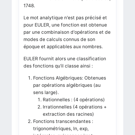
1748.
Le mot analytique n'est pas précisé et
pour EULER, une fonction est obtenue
par une combinaison d'opérations et de
modes de calculs connus de son
époque et applicables aux nombres.
EULER fournit alors une classification
des fonctions qu'il classe ainsi :
Fonctions Algébriques: Obtenues
par opérations algébriques (au
sens large).
Rationnelles : (4 opérations)
Irrationnelles (4 opérations +
extraction des racines)
Fonctions transcendantes :
trigonométriques, ln, exp,