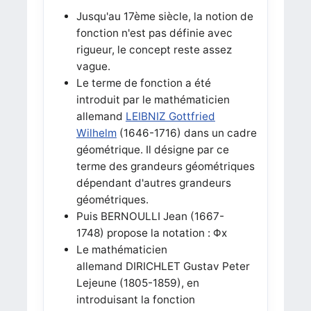
Jusqu'au 17ème siècle, la notion de
fonction n'est pas définie avec
rigueur, le concept reste assez
vague.
Le terme de fonction a été
introduit par le mathématicien
allemand
LEIBNIZ Gottfried
Wilhelm
(1646-1716) dans un cadre
géométrique. Il désigne par ce
terme des grandeurs géométriques
dépendant d'autres grandeurs
géométriques.
Puis BERNOULLI Jean (1667-
1748) propose la notation : Φx
Le mathématicien
allemand DIRICHLET Gustav Peter
Lejeune (1805-1859), en
introduisant la fonction