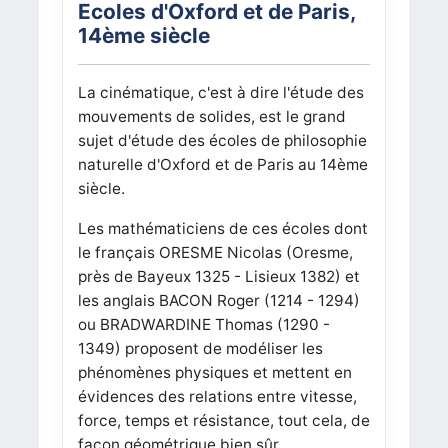
Ecoles d'Oxford et de Paris,
14ème siècle
La cinématique, c'est à dire l'étude des
mouvements de solides, est le grand
sujet d'étude des écoles de philosophie
naturelle d'Oxford et de Paris au 14ème
siècle.
Les mathématiciens de ces écoles dont
le français ORESME Nicolas (Oresme,
près de Bayeux 1325 - Lisieux 1382) et
les anglais BACON Roger (1214 - 1294)
ou BRADWARDINE Thomas (1290 -
1349) proposent de modéliser les
phénomènes physiques et mettent en
évidences des relations entre vitesse,
force, temps et résistance, tout cela, de
façon géométrique bien sûr.