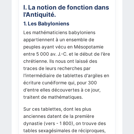
I. La notion de fonction dans
l'Antiquité.
1. Les Babyloniens
Les mathématiciens babyloniens
appartiennent à un ensemble de
peuples ayant vécu en Mésopotamie
entre 5 000 av. J.-C. et le début de l'ère
chrétienne. Ils nous ont laissé des
traces de leurs recherches par
l'intermédiaire de tablettes d'argiles en
écriture cunéiforme qui, pour 300
d'entre elles découvertes à ce jour,
traitent de mathématiques.
Sur ces tablettes, dont les plus
anciennes datent de la première
dynastie (vers - 1 800), on trouve des
tables sexagésimales de réciproques,