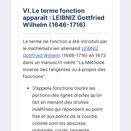
VI. Le terme fonction
apparaît : LEIBNIZ Gottfried
Wilhelm (1646-1716)
Le terme de fonction a été introduit par
le mathématicien allemand
LEIBNIZ
Gottfried Wilhelm
(1646-1716) en 1673
dans un manuscrit inédit "La Méthode
inverse des tangentes ou à propos des
fonctions".
"J'appelle fonctions toutes les
portions des lignes droites qu'on
fait en menant des droites
indéfinies qui répondent au point
fixe et aux points de la courbe;
comme sont les abscisse,
ordonnée, corde, tangente,