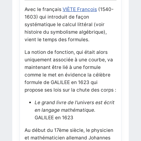
Avec le français
VIÈTE François
(1540-
1603) qui introduit de façon
systématique le calcul littéral (voir
histoire du symbolisme algébrique),
vient le temps des formules.
La notion de fonction, qui était alors
uniquement associée à une courbe, va
maintenant être lié à une formule
comme le met en évidence la célèbre
formule de GALILEE en 1623 qui
propose ses lois sur la chute des corps :
Le grand livre de l'univers est écrit
en langage mathématique.
GALILEE en 1623
Au début du 17ème siècle, le physicien
et mathématicien allemand Johannes