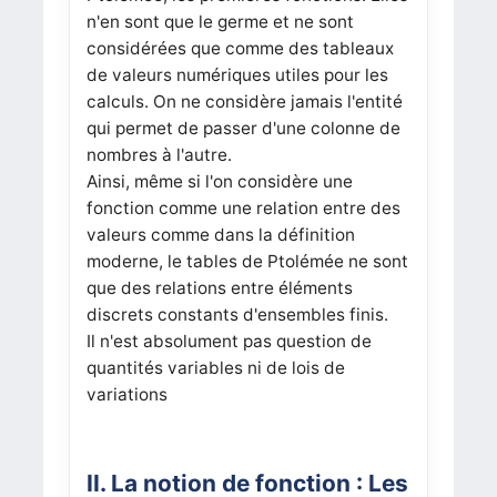
n'en sont que le germe et ne sont
considérées que comme des tableaux
de valeurs numériques utiles pour les
calculs. On ne considère jamais l'entité
qui permet de passer d'une colonne de
nombres à l'autre.
Ainsi, même si l'on considère une
fonction comme une relation entre des
valeurs comme dans la définition
moderne, le tables de Ptolémée ne sont
que des relations entre éléments
discrets constants d'ensembles finis.
Il n'est absolument pas question de
quantités variables ni de lois de
variations
II. La notion de fonction : Les