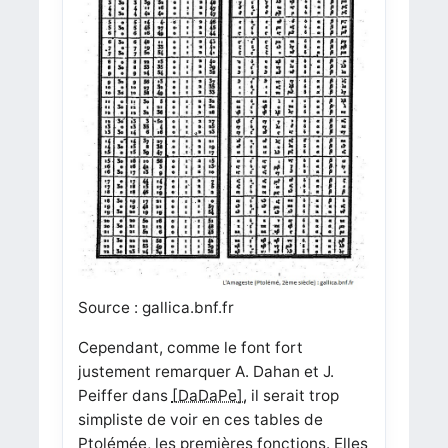
Source : gallica.bnf.fr
Cependant, comme le font fort
justement remarquer A. Dahan et J.
Peiffer dans
[DaDaPe],
il serait trop
simpliste de voir en ces tables de
Ptolémée, les premières fonctions. Elles