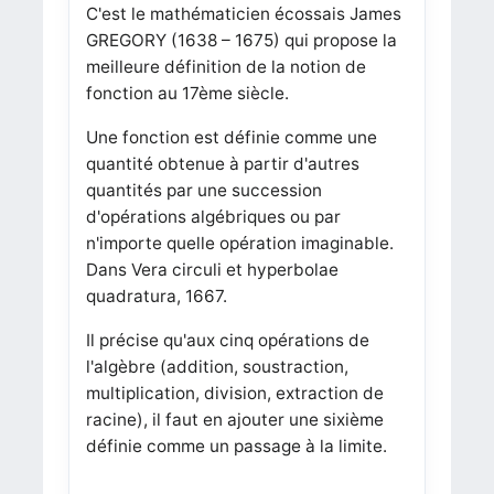
C'est le mathématicien écossais James
GREGORY (1638 – 1675) qui propose la
meilleure définition de la notion de
fonction au 17ème siècle.
Une fonction est définie comme une
quantité obtenue à partir d'autres
quantités par une succession
d'opérations algébriques ou par
n'importe quelle opération imaginable.
Dans Vera circuli et hyperbolae
quadratura, 1667.
Il précise qu'aux cinq opérations de
l'algèbre (addition, soustraction,
multiplication, division, extraction de
racine), il faut en ajouter une sixième
définie comme un passage à la limite.