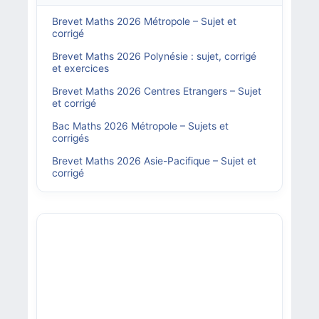
Brevet Maths 2026 Métropole – Sujet et
corrigé
Brevet Maths 2026 Polynésie : sujet, corrigé
et exercices
Brevet Maths 2026 Centres Etrangers – Sujet
et corrigé
Bac Maths 2026 Métropole – Sujets et
corrigés
Brevet Maths 2026 Asie-Pacifique – Sujet et
corrigé