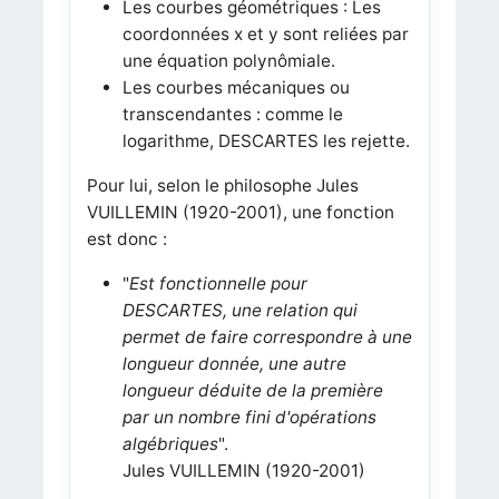
Les courbes géométriques : Les
coordonnées x et y sont reliées par
une équation polynômiale.
Les courbes mécaniques ou
transcendantes : comme le
logarithme, DESCARTES les rejette.
Pour lui, selon le philosophe Jules
VUILLEMIN (1920-2001), une fonction
est donc :
"
Est fonctionnelle pour
DESCARTES, une relation qui
permet de faire correspondre à une
longueur donnée, une autre
longueur déduite de la première
par un nombre fini d'opérations
algébriques
".
Jules VUILLEMIN (1920-2001)