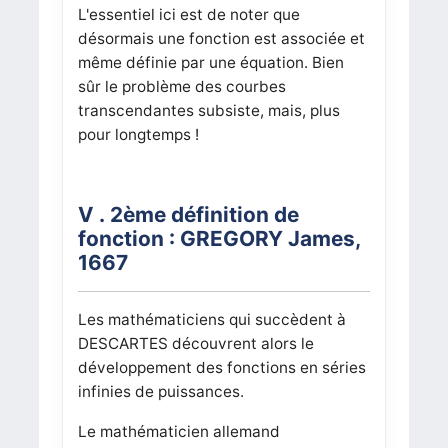
L'essentiel ici est de noter que
désormais une fonction est associée et
même définie par une équation. Bien
sûr le problème des courbes
transcendantes subsiste, mais, plus
pour longtemps !
V . 2ème définition de
fonction : GREGORY James,
1667
Les mathématiciens qui succèdent à
DESCARTES découvrent alors le
développement des fonctions en séries
infinies de puissances.
Le mathématicien allemand