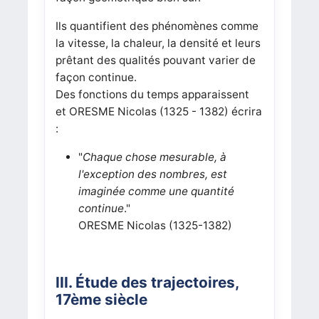
Ils quantifient des phénomènes comme
la vitesse, la chaleur, la densité et leurs
prêtant des qualités pouvant varier de
façon continue.
Des fonctions du temps apparaissent
et ORESME Nicolas (1325 - 1382) écrira
:
"
Chaque chose mesurable, à
l'exception des nombres, est
imaginée comme une quantité
continue
."
ORESME Nicolas (1325-1382)
III. Étude des trajectoires,
17ème siècle