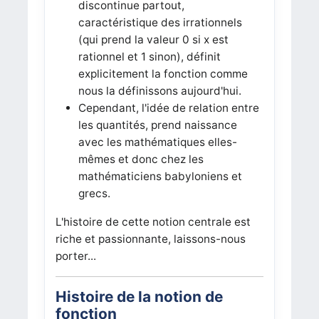
discontinue partout,
caractéristique des irrationnels
(qui prend la valeur 0 si x est
rationnel et 1 sinon), définit
explicitement la fonction comme
nous la définissons aujourd'hui.
Cependant, l'idée de relation entre
les quantités, prend naissance
avec les mathématiques elles-
mêmes et donc chez les
mathématiciens babyloniens et
grecs.
L'histoire de cette notion centrale est
riche et passionnante, laissons-nous
porter...
Histoire de la notion de
fonction