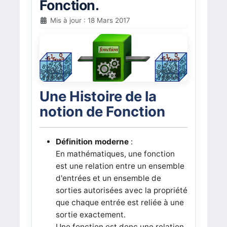
Fonction.
Mis à jour : 18 Mars 2017
Une Histoire de la
notion de Fonction
Définition moderne
:
En mathématiques, une fonction
est une relation entre un ensemble
d'entrées et un ensemble de
sorties autorisées avec la propriété
que chaque entrée est reliée à une
sortie exactement.
Une fonction est donc une relation