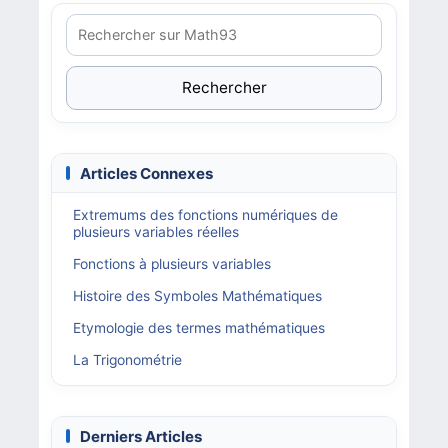
Rechercher
Articles Connexes
Extremums des fonctions numériques de
plusieurs variables réelles
Fonctions à plusieurs variables
Histoire des Symboles Mathématiques
Etymologie des termes mathématiques
La Trigonométrie
Derniers Articles