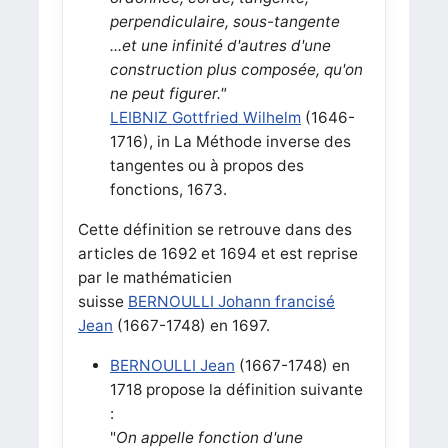
perpendiculaire, sous-tangente
...et une infinité d'autres d'une
construction plus composée, qu'on
ne peut figurer."
LEIBNIZ Gottfried Wilhelm
(1646-
1716), in La Méthode inverse des
tangentes ou à propos des
fonctions, 1673.
Cette définition se retrouve dans des
articles de 1692 et 1694 et est reprise
par le mathématicien
suisse
BERNOULLI Johann francisé
Jean
(1667-1748) en 1697.
BERNOULLI Jean
(1667-1748) en
1718 propose la définition suivante
:
"
On appelle fonction d'une