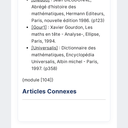
Abrégé d'histoire des
mathématiques, Hermann Editeurs,
Paris, nouvelle édition 1986. (p123)
[Gour1]
: Xavier Gourdon, Les
maths en tête - Analyse-, Ellipse,
Paris, 1994.
[Universalis]
: Dictionnaire des
mathématiques, Encyclopédia
Universalis, Albin michel - Paris,
1997. (p358)
{module [104]}
Articles Connexes