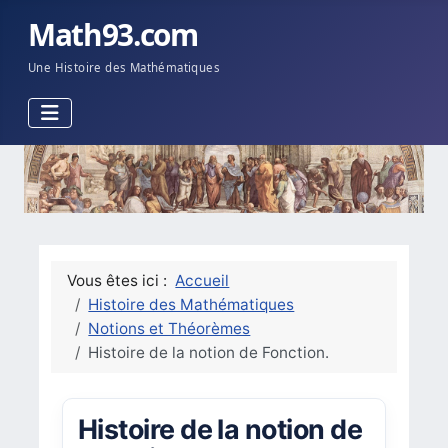
Math93.com
Une Histoire des Mathématiques
Vous êtes ici :
Accueil
Histoire des Mathématiques
Notions et Théorèmes
Histoire de la notion de Fonction.
Histoire de la notion de