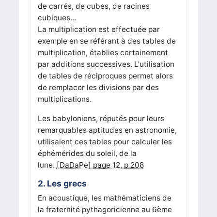
de carrés, de cubes, de racines
cubiques...
La multiplication est effectuée par
exemple en se référant à des tables de
multiplication, établies certainement
par additions successives. L'utilisation
de tables de réciproques permet alors
de remplacer les divisions par des
multiplications.
Les babyloniens, réputés pour leurs
remarquables aptitudes en astronomie,
utilisaient ces tables pour calculer les
éphémérides du soleil, de la
lune.
[DaDaPe] page 12, p 208
2. Les grecs
En acoustique, les mathématiciens de
la fraternité pythagoricienne au 6ème