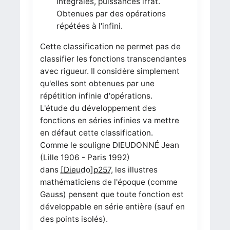
intégrales, puissances irrat.
Obtenues par des opérations
répétées à l'infini.
Cette classification ne permet pas de
classifier les fonctions transcendantes
avec rigueur. Il considère simplement
qu'elles sont obtenues par une
répétition infinie d'opérations.
L'étude du développement des
fonctions en séries infinies va mettre
en défaut cette classification.
Comme le souligne DIEUDONNÉ Jean
(Lille 1906 - Paris 1992)
dans
[Dieudo]p257
, les illustres
mathématiciens de l'époque (comme
Gauss) pensent que toute fonction est
développable en série entière (sauf en
des points isolés).