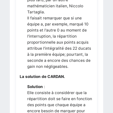
mathématicien italien, Niccolo
Tartaglia.
Il faisait remarquer que si une
équipe a, par exemple, marqué 10
points et l'autre 0 au moment de
l'interruption, la répartition
proportionnelle aux points acquis
attribue l'intégralité des 22 ducats
à la première équipe; pourtant, la
seconde a encore des chances de
gain non négligeables.
La solution de CARDAN.
Solution
:
Elle consiste à considérer que la
répartition doit se faire en fonction
des points que chaque équipe a
encore besoin de marquer pour