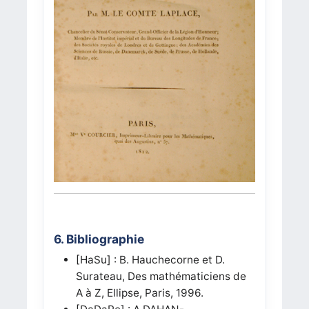
6. Bibliographie
[HaSu]
: B. Hauchecorne et D.
Surateau, Des mathématiciens de
A à Z, Ellipse, Paris, 1996.