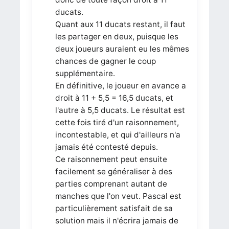
ducats.
Quant aux 11 ducats restant, il faut
les partager en deux, puisque les
deux joueurs auraient eu les mêmes
chances de gagner le coup
supplémentaire.
En définitive, le joueur en avance a
droit à 11 + 5,5 = 16,5 ducats, et
l'autre à 5,5 ducats. Le résultat est
cette fois tiré d'un raisonnement,
incontestable, et qui d'ailleurs n'a
jamais été contesté depuis.
Ce raisonnement peut ensuite
facilement se généraliser à des
parties comprenant autant de
manches que l'on veut. Pascal est
particulièrement satisfait de sa
solution mais il n'écrira jamais de