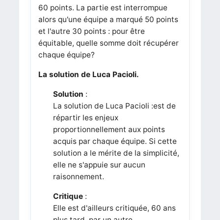
60 points. La partie est interrompue
alors qu'une équipe a marqué 50 points
et l'autre 30 points : pour être
équitable, quelle somme doit récupérer
chaque équipe?
La solution de Luca Pacioli.
Solution
:
La solution de Luca Pacioli :
est de
répartir les enjeux
proportionnellement aux points
acquis par chaque équipe. Si cette
solution a le mérite de la simplicité,
elle ne s'appuie sur aucun
raisonnement.
Critique
:
Elle est d'ailleurs critiquée, 60 ans
plus tard, par un autre