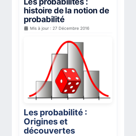
Les probabilités :
histoire de la notion de
probabilité
Mis à jour : 27 Décembre 2016
Les probabilité :
Origines et
découvertes