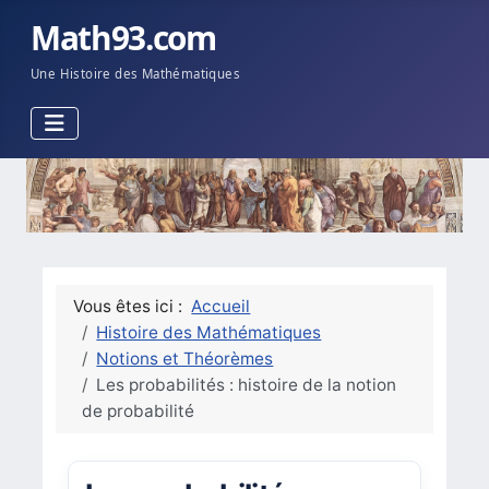
Math93.com
Une Histoire des Mathématiques
Vous êtes ici :
Accueil
Histoire des Mathématiques
Notions et Théorèmes
Les probabilités : histoire de la notion
de probabilité