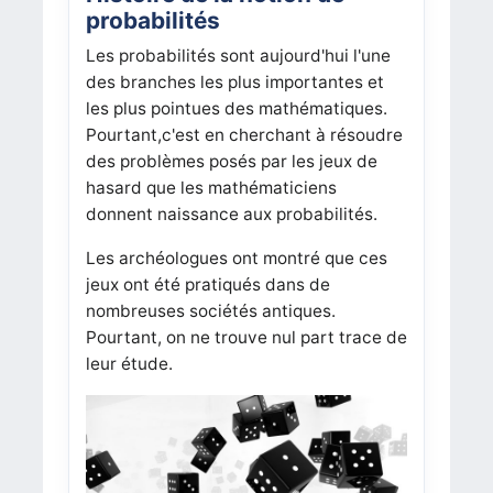
probabilités
Les probabilités sont aujourd'hui l'une
des branches les plus importantes et
les plus pointues des mathématiques.
Pourtant,c'est en cherchant à résoudre
des problèmes posés par les jeux de
hasard que les mathématiciens
donnent naissance aux probabilités.
Les archéologues ont montré que ces
jeux ont été pratiqués dans de
nombreuses sociétés antiques.
Pourtant, on ne trouve nul part trace de
leur étude.