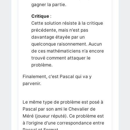
gagner la partie.
Critique
:
Cette solution résiste à la critique
précédente, mais n'est pas
davantage étayée par un
quelconque raisonnement. Aucun
de ces mathématiciens n'a encore
trouvé comment attaquer le
problème.
Finalement, c'est Pascal qui va y
parvenir.
Le même type de problème est posé à
Pascal par son ami le Chevalier de
Méré (joueur réputé). Ce problème est
à l'origine d'une correspondance entre
Pascal et Fermat.