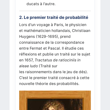
ducats à l'autre.
2. Le premier traité de probabilité
Lors d'un voyage à Paris, le physicien
et mathématicien hollandais, Christiaan
Huygens (1629-1695), prend
connaissance de la correspondance
entre Fermat et Pascal. Il étudie ces
réflexions et publie un traité sur le sujet
en 1657,
Tractatus de ratiociniis in
aleae ludo
(Traité sur
les raisonnements dans le jeu de dés).
C'est le premier traité consacré à cette
nouvelle théorie des probabilités.