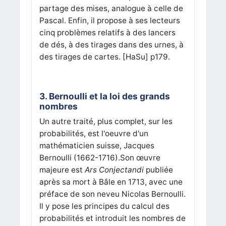
partage des mises, analogue à celle de
Pascal. Enfin, il propose à ses lecteurs
cinq problèmes relatifs à des lancers
de dés, à des tirages dans des urnes, à
des tirages de cartes.
[HaSu]
p179.
3. Bernoulli et la loi des grands
nombres
Un autre traité, plus complet, sur les
probabilités, est l'oeuvre d'un
mathématicien suisse, Jacques
Bernoulli (1662-1716).Son œuvre
majeure est
Ars Conjectandi
publiée
après sa mort à Bâle en 1713, avec une
préface de son neveu Nicolas Bernoulli.
Il y pose les principes du calcul des
probabilités et introduit les nombres de