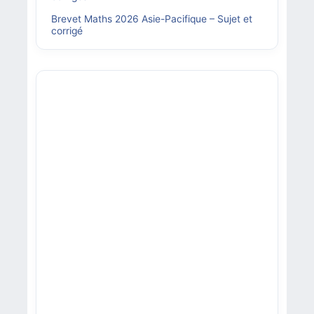
Brevet Maths 2026 Asie-Pacifique – Sujet et
corrigé