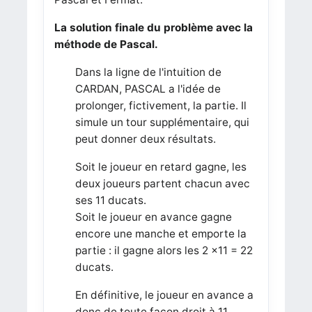
La solution finale du problème avec la
méthode de Pascal.
Dans la ligne de l'intuition de
CARDAN, PASCAL a l'idée de
prolonger, fictivement, la partie. Il
simule un tour supplémentaire, qui
peut donner deux résultats.
Soit le joueur en retard gagne, les
deux joueurs partent chacun avec
ses 11 ducats.
Soit le joueur en avance gagne
encore une manche et emporte la
partie : il gagne alors les 2 ×11 = 22
ducats.
En définitive, le joueur en avance a
donc de toute façon droit à 11