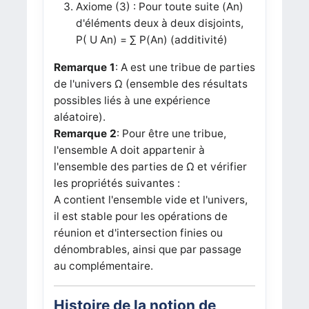
Axiome (3) : Pour toute suite (An)
d'éléments deux à deux disjoints,
P( U An) = ∑ P(An) (additivité)
Remarque 1
: A est une tribue de parties
de l'univers Ω (ensemble des résultats
possibles liés à une expérience
aléatoire).
Remarque 2
: Pour être une tribue,
l'ensemble A doit appartenir à
l'ensemble des parties de Ω et vérifier
les propriétés suivantes :
A contient l'ensemble vide et l'univers,
il est stable pour les opérations de
réunion et d'intersection finies ou
dénombrables, ainsi que par passage
au complémentaire.
Histoire de la notion de