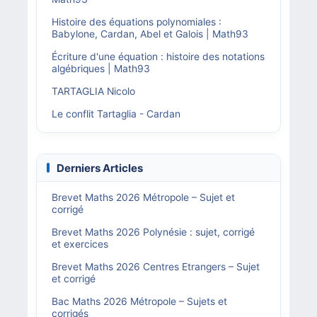
Histoire des équations polynomiales :
Babylone, Cardan, Abel et Galois | Math93
Écriture d'une équation : histoire des notations
algébriques | Math93
TARTAGLIA Nicolo
Le conflit Tartaglia - Cardan
Derniers Articles
Brevet Maths 2026 Métropole – Sujet et
corrigé
Brevet Maths 2026 Polynésie : sujet, corrigé
et exercices
Brevet Maths 2026 Centres Etrangers – Sujet
et corrigé
Bac Maths 2026 Métropole – Sujets et
corrigés