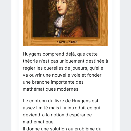
Huygens comprend déjà, que cette
théorie n'est pas uniquement destinée à
régler les querelles de joueurs, qu'elle
va ouvrir une nouvelle voie et fonder
une branche importante des
mathématiques modernes.
Le contenu du livre de Huygens est
assez limité mais il y introduit ce qui
deviendra la notion d'espérance
mathématique.
Il donne une solution au problème du