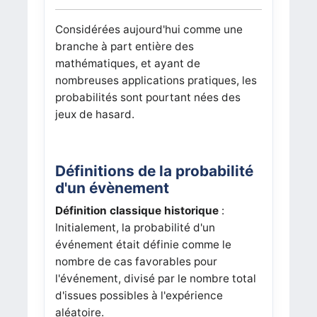
Considérées aujourd'hui comme une
branche à part entière des
mathématiques, et ayant de
nombreuses applications pratiques, les
probabilités sont pourtant nées des
jeux de hasard.
Définitions de la probabilité
d'un évènement
Définition classique historique
:
Initialement, la probabilité d'un
événement était définie comme le
nombre de cas favorables pour
l'événement, divisé par le nombre total
d'issues possibles à l'expérience
aléatoire.