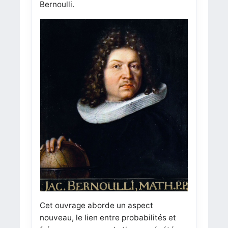
Bernoulli.
Cet ouvrage aborde un aspect
nouveau, le lien entre probabilités et