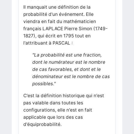
Il manquait une définition de la
probabilité d'un événement. Elle
viendra en fait du mathématicien
français LAPLACE Pierre Simon (1749-
1827), qui écrit en 1795 tout en
l'attribuant à PASCAL :
"La probabilité est une fraction,
dont le numérateur est le nombre
de cas favorables, et dont et le
dénominateur est le nombre de cas
possibles."
C'est la définition historique qui n'est
pas valable dans toutes les
configurations, elle n'est en fait
applicable que lors des cas
d'équiprobabilité.