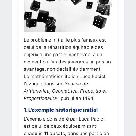
Le problème initial le plus fameux est
celui de la répartition équitable des
enjeux d'une partie inachevée, à un
moment où l'un des joueurs a un pris un
avantage, non décisif évidemment.
Le mathématicien italien Luca Pacioli
l'évoque dans son
Summa de
Arithmetica, Geometrica, Proportio et
Proportionalita
, publié en 1494.
1. L'exemple historique initial
L'exemple considéré par Luca Pacioli
est celui de deux équipes misant
chacune 11 ducats, dans une partie en